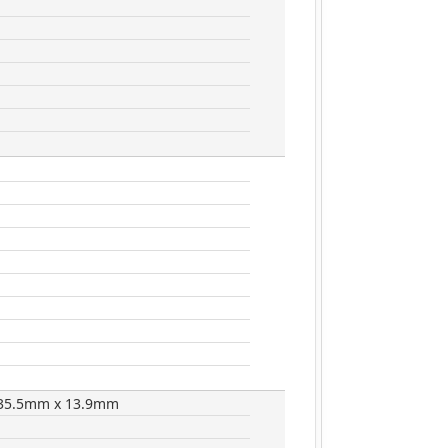
35.5mm x 13.9mm