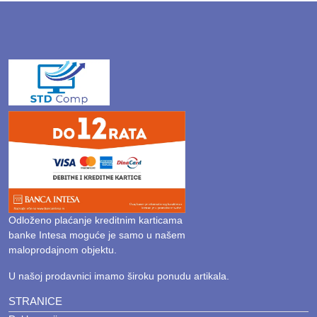
Odloženo plaćanje kreditnim karticama
banke Intesa moguće je samo u našem
maloprodajnom objektu.
U našoj prodavnici imamo široku ponudu artikala.
STRANICE