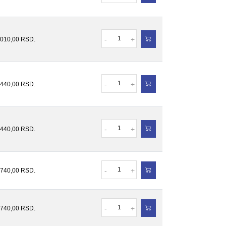
Količina
-
+
.010,00
RSD.
Količina
-
+
.440,00
RSD.
Količina
-
+
.440,00
RSD.
Količina
-
+
.740,00
RSD.
Količina
-
+
.740,00
RSD.