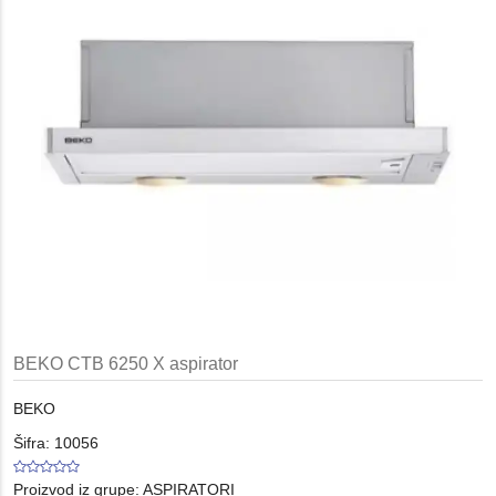
BEKO CTB 6250 X aspirator
BEKO
Šifra: 10056
Proizvod iz grupe:
ASPIRATORI