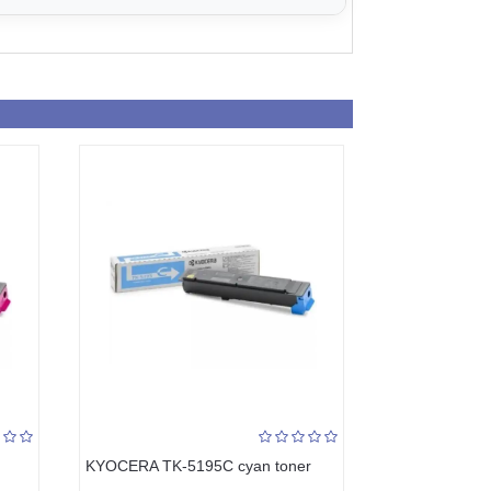
KYOCERA TK-5195C cyan toner